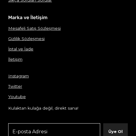
Marka ve İletişim
Mesafeli Satış Sözleşmesi
Gizlilik Sözleşmesi
İptal ve İade
İletişim
Instagram
Twitter
Youtube
Kulaktan kulağa değil, direkt sana!
Üye Ol