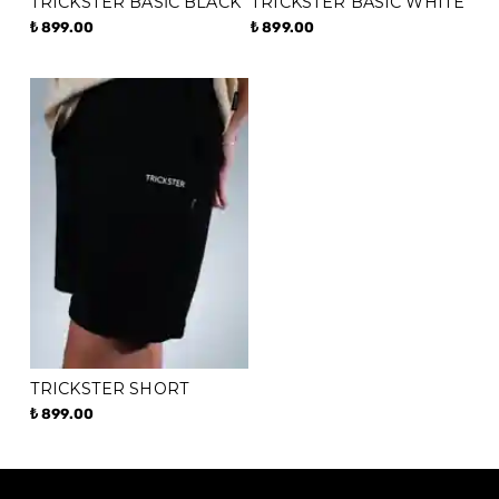
TRICKSTER BASİC BLACK
TRICKSTER BASIC WHITE
₺ 899.00
₺ 899.00
TRICKSTER SHORT
₺ 899.00