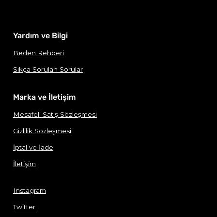
Yardım ve Bilgi
Beden Rehberi
Sıkça Sorulan Sorular
Marka ve İletişim
Mesafeli Satış Sözleşmesi
Gizlilik Sözleşmesi
İptal ve İade
İletişim
Instagram
Twitter