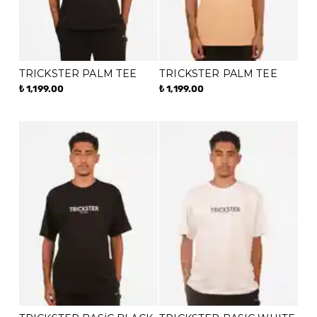
TRICKSTER PALM TEE
TRICKSTER PALM TEE
₺ 1,199.00
₺ 1,199.00